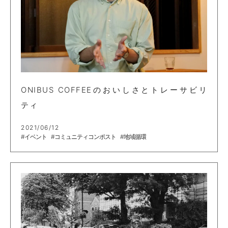
ONIBUS COFFEEのおいしさとトレーサビリ
ティ
2021/06/12
#イベント
#コミュニティコンポスト
#地域循環