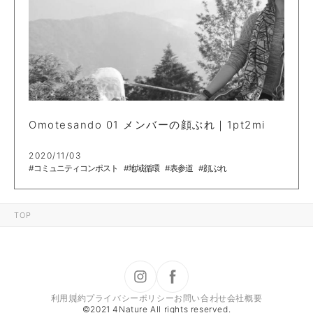
Omotesando 01 メンバーの顔ぶれ｜1pt2mi
2020/11/03
#コミュニティコンポスト
#地域循環
#表参道
#顔ぶれ
TOP
利用規約
プライバシーポリシー
お問い合わせ
会社概要
©2021 4Nature All rights reserved.