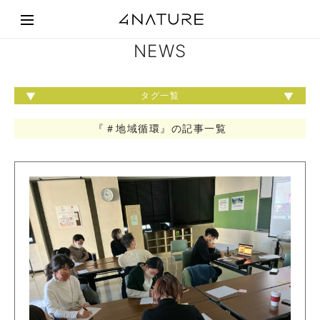
NEWS
タグ一覧
『＃地域循環』の記事一覧