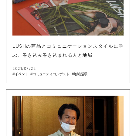
LUSHの商品とコミュニケーションスタイルに学
ぶ、巻き込み巻き込まれる人と地域
2021/07/22
#イベント
#コミュニティコンポスト
#地域循環