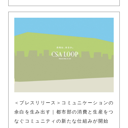
＜プレスリリース＞コミュニケーションの
余白を生み出す｜都市部の消費と生産をつ
なぐコミュニティの新たな仕組みが開始