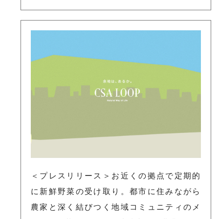
＜プレスリリース＞お近くの拠点で定期的
に新鮮野菜の受け取り。都市に住みながら
農家と深く結びつく地域コミュニティのメ