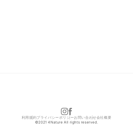
利用規約
プライバシーポリシー
お問い合わせ
会社概要
©2021 4Nature All rights reserved.