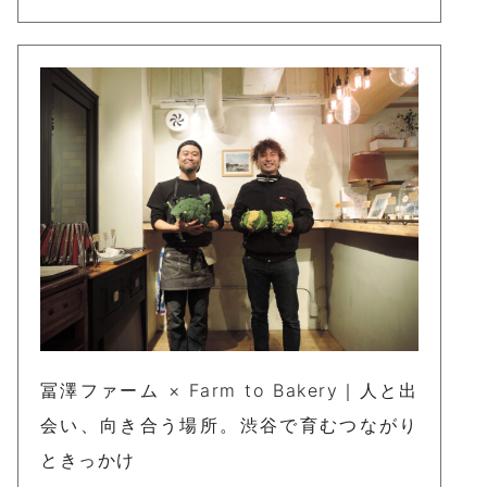
冨澤ファーム × Farm to Bakery｜人と出
会い、向き合う場所。渋谷で育むつながり
ときっかけ