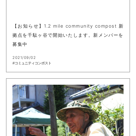
【お知らせ】1.2 mile community compost 新
拠点を千駄ヶ谷で開始いたします。新メンバーを
募集中
2021/09/02
#コミュニティコンポスト