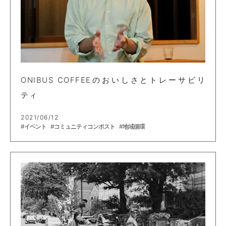
ONIBUS COFFEEのおいしさとトレーサビリ
ティ
2021/06/12
#イベント
#コミュニティコンポスト
#地域循環