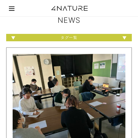
NEWS
タグ一覧