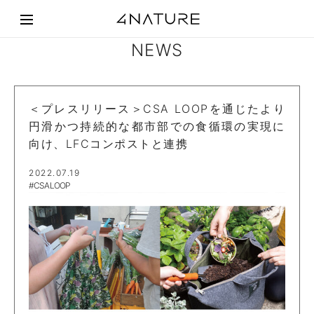
NEWS
＜プレスリリース＞CSA LOOPを通じたより
円滑かつ持続的な都市部での食循環の実現に
向け、LFCコンポストと連携
2022.07.19
#CSA LOOP