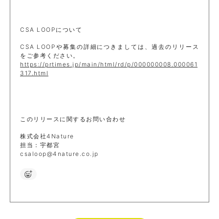
CSA LOOPについて
CSA LOOPや募集の詳細につきましては、過去のリリース
をご参考ください。
https://prtimes.jp/main/html/rd/p/000000008.000061
317.html
このリリースに関するお問い合わせ
株式会社4Nature
担当：宇都宮
csaloop@4nature.co.jp