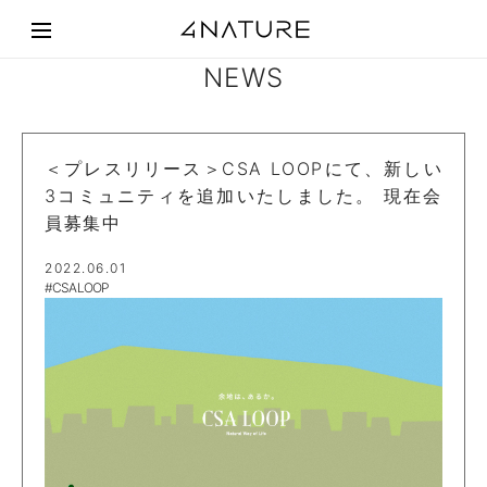
NEWS
＜プレスリリース＞CSA LOOPにて、新しい
3コミュニティを追加いたしました。 現在会
員募集中
2022.06.01
#CSA LOOP