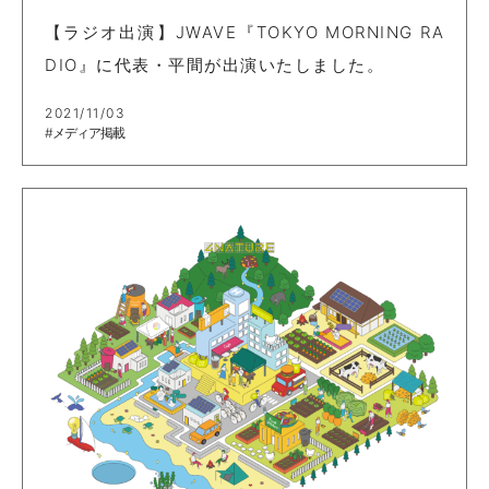
【ラジオ出演】JWAVE『TOKYO MORNING RA
DIO』に代表・平間が出演いたしました。
2021/11/03
#メディア掲載