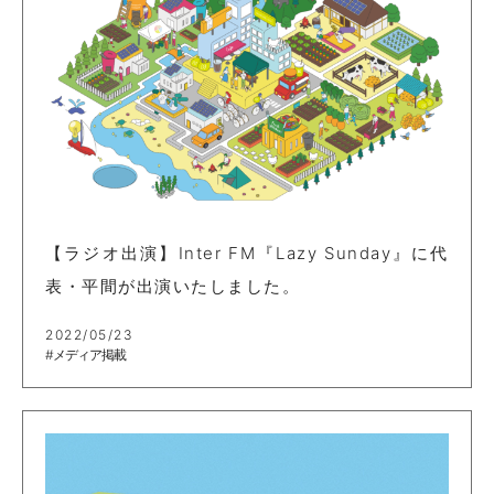
【ラジオ出演】Inter FM『Lazy Sunday』に代
表・平間が出演いたしました。
2022/05/23
#メディア掲載