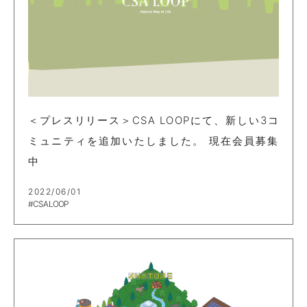
＜プレスリリース＞CSA LOOPにて、新しい3コ
ミュニティを追加いたしました。 現在会員募集
中
2022/06/01
#CSA LOOP