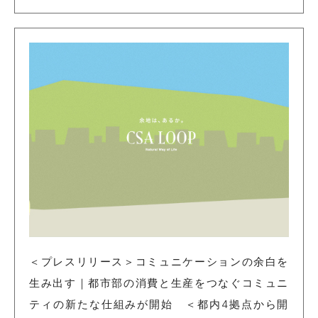
＜プレスリリース＞コミュニケーションの余白を
生み出す｜都市部の消費と生産をつなぐコミュニ
ティの新たな仕組みが開始 ＜都内4拠点から開