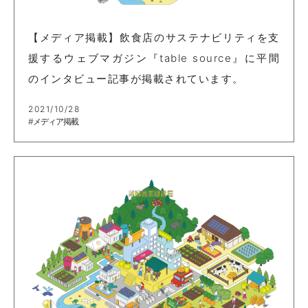
【メディア掲載】飲食店のサステナビリティを支
援するウェブマガジン『table source』に平間
のインタビュー記事が掲載されています。
2021/10/28
#メディア掲載