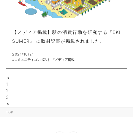
【メディア掲載】駅の消費行動を研究する『EKI
SUMER』 に取材記事が掲載されました。
2021/10/21
#コミュニティコンポスト
#メディア掲載
＜
1
2
3
＞
TOP