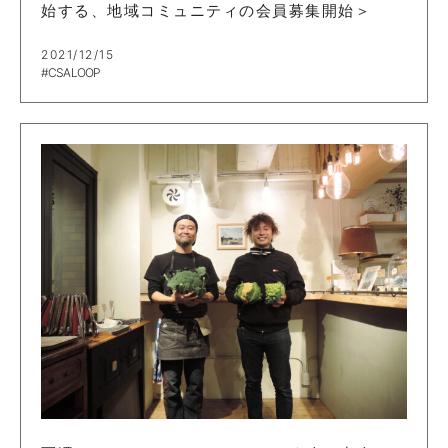
始する、地域コミュニティの会員募集開始＞
2021/12/15
#CSA LOOP