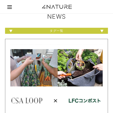
NEWS
タグ一覧