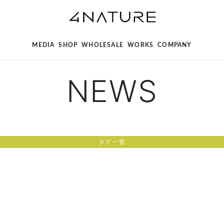
MEDIA
SHOP
WHOLESALE
WORKS
COMPANY
NEWS
タグ一覧