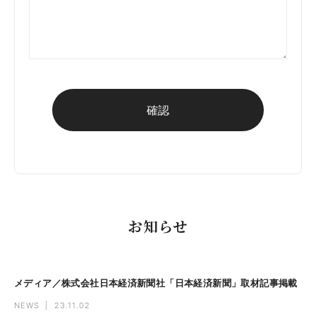
お知らせ
メディア／株式会社日本経済新聞社「日本経済新聞」取材記事掲載
NEWS
|
23.11.02