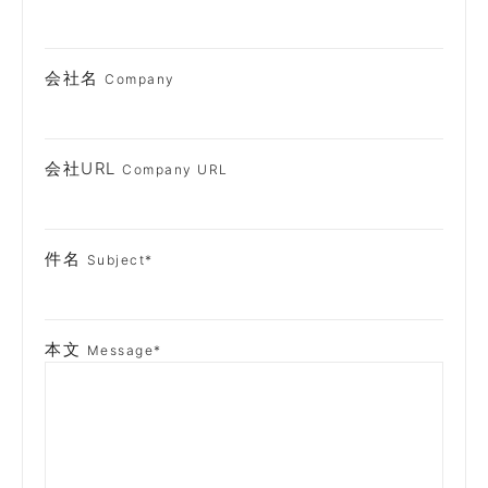
会社名
Company
会社URL
Company URL
件名
Subject
*
本文
Message
*