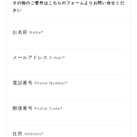
その他のご要件はこちらのフォームよりお問い合せくだ
さい
お名前
Name
*
メールアドレス
E-mail
*
電話番号
Phone Number
*
郵便番号
Postal Code
*
住所
Address
*