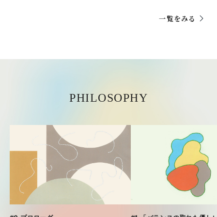
一覧をみる
PHILOSOPHY