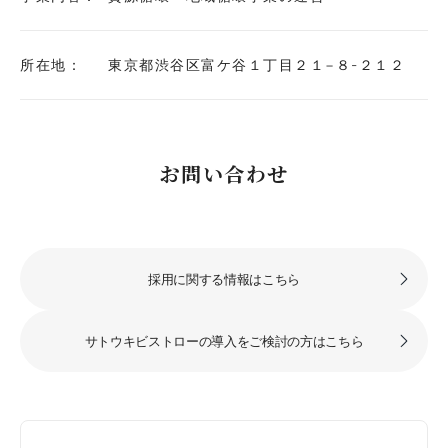
所在地：
東京都渋谷区富ケ谷１丁目２１−８-２１２
お問い合わせ
採用に関する情報はこちら
サトウキビストローの導入をご検討の方はこちら