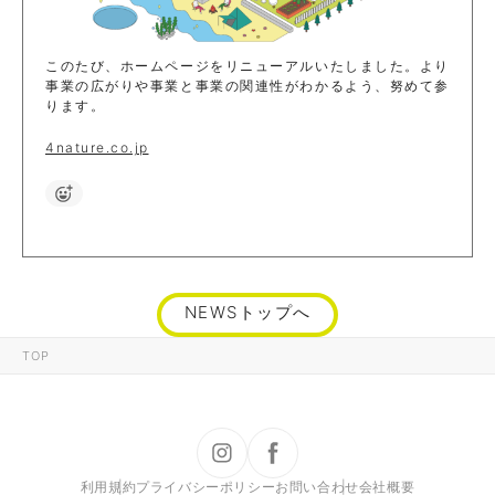
このたび、ホームページをリニューアルいたしました。より
事業の広がりや事業と事業の関連性がわかるよう、努めて参
ります。
4nature.co.jp
NEWSトップへ
TOP
利用規約
プライバシーポリシー
お問い合わせ
会社概要