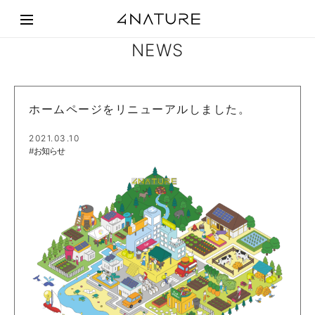
NEWS
ホームページをリニューアルしました。
2021.03.10
#お知らせ