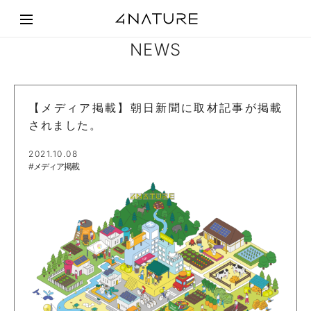
NEWS
【メディア掲載】朝日新聞に取材記事が掲載
されました。
2021.10.08
#メディア掲載