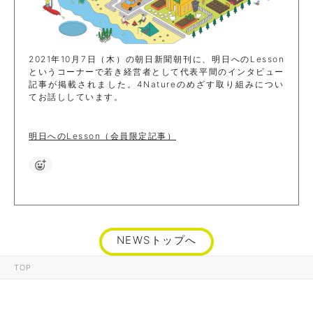
2021年10月7日（木）の朝日新聞朝刊に、明日へのLesson
というコーナーで若き経営者として代表平間のインタビュー
記事が掲載されました。4Natureのめざす取り組みについ
てお話ししています。
明日へのLesson（会員限定記事）
NEWSトップへ
TOP